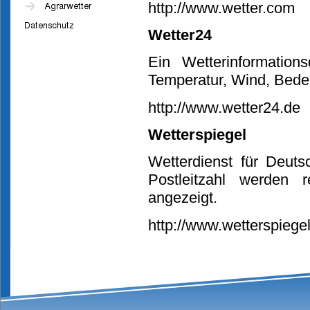
http://www.wetter.com
Wetter24
Ein Wetterinformation
Temperatur, Wind, Bede
http://www.wetter24.de
Wetterspiegel
Wetterdienst für Deut
Postleitzahl werden 
angezeigt.
http://www.wetterspiege