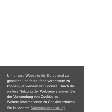
Um unsere Webseite für Sie optimal zu
gestalten und fortlaufend verbessern zu
können, verwenden wir Cookies. Durch die
weitere Nutzung der Webseite stimmen Sie
der Verwendung von Cookies zu.
Weitere Informationen zu Cookies erhalten
Sie in unserer
Datenschutzerklärung