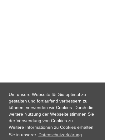
Um unsere Webseite für Sie optimal zu
gestalten und fortlaufend verbessern zu
können, verwenden wir Cookies. Durch die
weitere Nutzung der Webseite stimmen Sie
der Verwendung von Cookies zu.
Weitere Informationen zu Cookies erhalten
Sie in unserer
Datenschutzerklärung