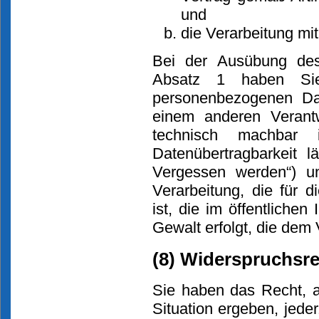
und
die Verarbeitung mith
Bei der Ausübung des
Absatz 1 haben Sie
personenbezogenen Dat
einem anderen Verantw
technisch machbar
Datenübertragbarkeit 
Vergessen werden“) un
Verarbeitung, die für 
ist, die im öffentlichen
Gewalt erfolgt, die dem
(8) Widerspruchsr
Sie haben das Recht, a
Situation ergeben, jeder