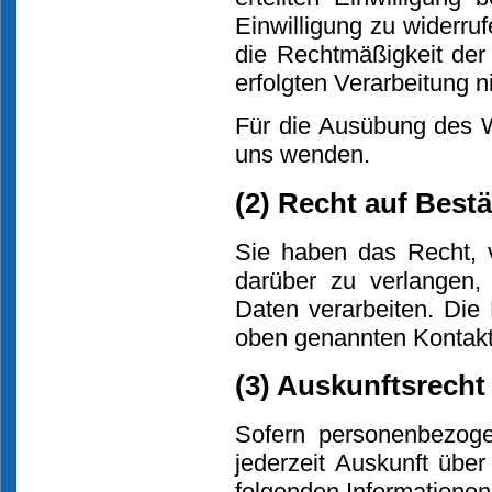
Einwilligung zu widerruf
die Rechtmäßigkeit der
erfolgten Verarbeitung ni
Für die Ausübung des W
uns wenden.
(2) Recht auf Best
Sie haben das Recht, 
darüber zu verlangen,
Daten verarbeiten. Die
oben genannten Kontakt
(3) Auskunftsrecht
Sofern personenbezoge
jederzeit Auskunft üb
folgenden Informationen