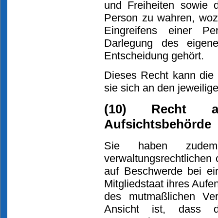
und Freiheiten sowie d
Person zu wahren, woz
Eingreifens einer Pe
Darlegung des eigen
Entscheidung gehört.
Dieses Recht kann die 
sie sich an den jeweilig
(10) Recht a
Aufsichtsbehörde
Sie haben zudem,
verwaltungsrechtlichen 
auf Beschwerde bei ei
Mitgliedstaat ihres Aufen
des mutmaßlichen Ver
Ansicht ist, dass d