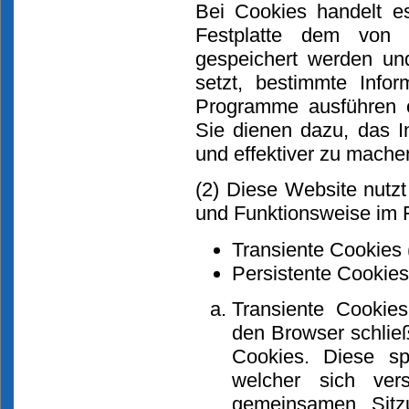
Bei Cookies handelt es
Festplatte dem von 
gespeichert werden un
setzt, bestimmte Info
Programme ausführen o
Sie dienen dazu, das I
und effektiver zu mache
(2) Diese Website nutz
und Funktionsweise im F
Transiente Cookies 
Persistente Cookies 
Transiente Cookies
den Browser schlie
Cookies. Diese sp
welcher sich ver
gemeinsamen Sitz