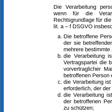
Die Verarbeitung pers
wenn für die Verarb
Rechtsgrundlage für die
lit. a – f DSGVO insbes
Die betroffene Pers
der sie betreffend
mehrere bestimmte
die Verarbeitung i
Vertragspartei die 
vorvertraglicher M
betroffenen Person 
die Verarbeitung ist
erforderlich, der der
die Verarbeitung is
der betroffenen Pe
zu schützen;