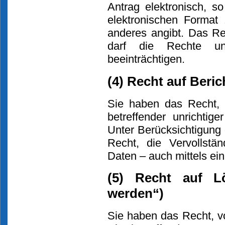
Antrag elektronisch, s
elektronischen Format 
anderes angibt. Das Re
darf die Rechte un
beeinträchtigen.
(4) Recht auf Beri
Sie haben das Recht, 
betreffender unrichti
Unter Berücksichtigung
Recht, die Vervollstä
Daten – auch mittels ei
(5) Recht auf L
werden“)
Sie haben das Recht, v